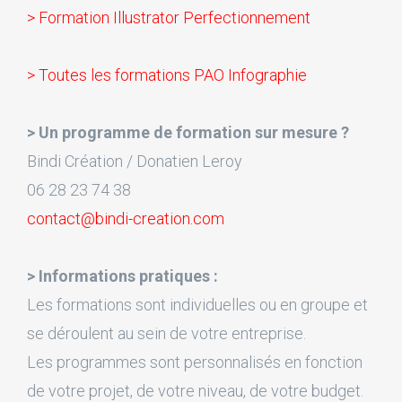
> Formation Illustrator Perfectionnement
> Toutes les formations PAO Infographie
> Un programme de formation sur mesure ?
Bindi Création / Donatien Leroy
06 28 23 74 38
contact@bindi-creation.com
> Informations pratiques :
Les formations sont individuelles ou en groupe et
se déroulent au sein de votre entreprise.
Les programmes sont personnalisés en fonction
de votre projet, de votre niveau, de votre budget.