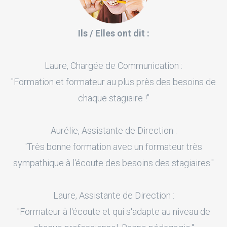
Ils / Elles ont dit :
Laure, Chargée de Communication :
"Formation et formateur au plus près des besoins de
chaque stagiaire !"
Aurélie, Assistante de Direction :
'Très bonne formation avec un formateur très
sympathique à l'écoute des besoins des stagiaires."
Laure, Assistante de Direction :
"Formateur à l'écoute et qui s'adapte au niveau de