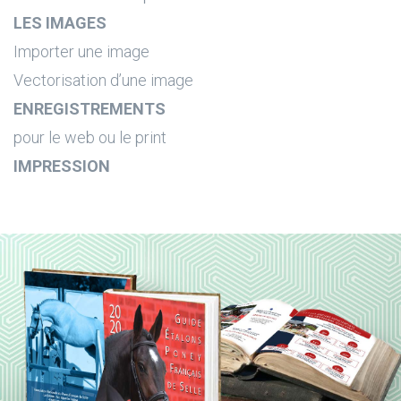
LES IMAGES
Importer une image
Vectorisation d’une image
ENREGISTREMENTS
pour le web ou le print
IMPRESSION