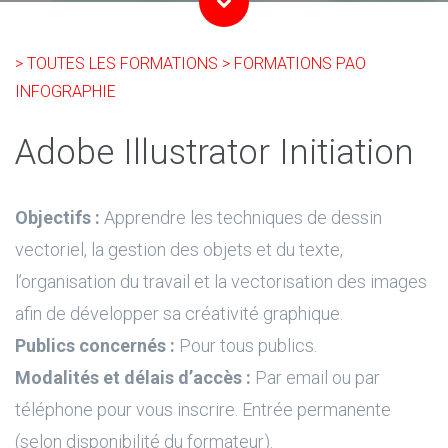
> TOUTES LES FORMATIONS
> FORMATIONS PAO
INFOGRAPHIE
Adobe Illustrator Initiation
Objectifs :
Apprendre les techniques de dessin
vectoriel, la gestion des objets et du texte,
l’organisation du travail et la vectorisation des images
afin de développer sa créativité graphique.
Publics concernés :
Pour tous publics.
Modalités et délais d’accès :
Par email ou par
téléphone pour vous inscrire. Entrée permanente
(selon disponibilité du formateur).