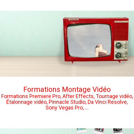
Formations Montage Vidéo
Formations Premiere Pro, After Effects, Tournage vidéo,
Étalonnage vidéo, Pinnacle Studio, Da Vinci Resolve,
Sony Vegas Pro, ...