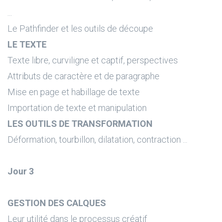
...
Le Pathfinder et les outils de découpe
LE TEXTE
Texte libre, curviligne et captif, perspectives
Attributs de caractère et de paragraphe
Mise en page et habillage de texte
Importation de texte et manipulation
LES OUTILS DE TRANSFORMATION
Déformation, tourbillon, dilatation, contraction ...
Jour 3
GESTION DES CALQUES
Leur utilité dans le processus créatif