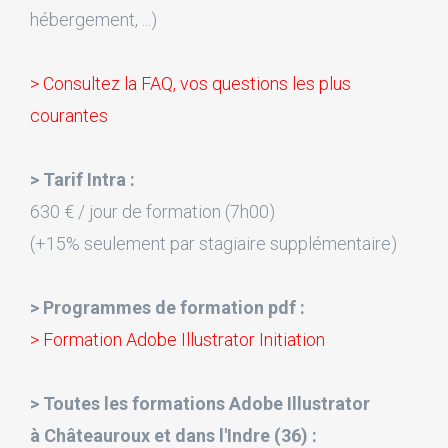
hébergement, ...)
> Consultez la FAQ, vos questions les plus
courantes
> Tarif Intra :
630 € / jour de formation (7h00)
(+15% seulement par stagiaire supplémentaire)
> Programmes de formation pdf :
> Formation Adobe Illustrator Initiation
> Toutes les formations Adobe Illustrator
à Châteauroux et dans l'Indre (36) :