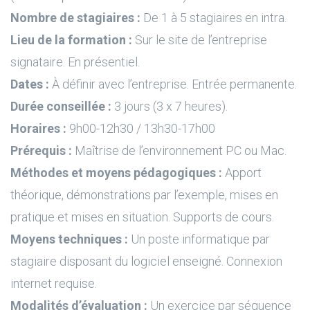
Nombre de stagiaires :
De 1 à 5 stagiaires en intra.
Lieu de la formation :
Sur le site de l’entreprise
signataire. En présentiel.
Dates :
À définir avec l’entreprise. Entrée permanente.
Durée conseillée :
3 jours (3 x 7 heures).
Horaires :
9h00-12h30 / 13h30-17h00
Prérequis :
Maîtrise de l’environnement PC ou Mac.
Méthodes et moyens pédagogiques :
Apport
théorique, démonstrations par l’exemple, mises en
pratique et mises en situation. Supports de cours.
Moyens techniques :
Un poste informatique par
stagiaire disposant du logiciel enseigné. Connexion
internet requise.
Modalités d’évaluation :
Un exercice par séquence