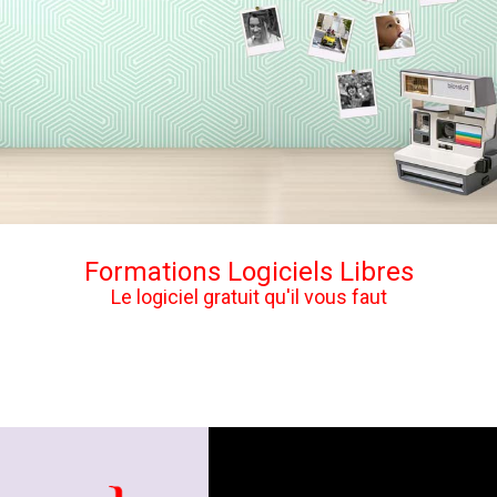
Formations Logiciels Libres
Le logiciel gratuit qu'il vous faut