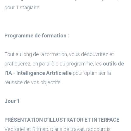
pour 1 stagiaire
Programme de formation :
Tout au long de la formation, vous découvrirez et
pratiquerez, en parallèle du programme, les
outils de
l’IA - Intelligence Artificielle
pour optimiser la
réussite de vos objectifs.
Jour 1
PRÉSENTATION D’ILLUSTRATOR ET INTERFACE
Vectoriel et Bitmap, plans de travail, raccourcis