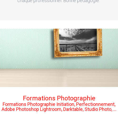
chaque professionnel. Bonne pédagogie."
Formations Photographie
Formations Photographie Initiation, Perfectionnement,
Adobe Photoshop Lightroom, Darktable, Studio Photo, ...