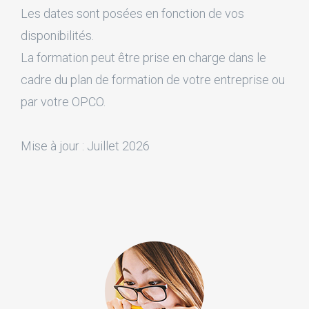
Les dates sont posées en fonction de vos
disponibilités.
La formation peut être prise en charge dans le
cadre du plan de formation de votre entreprise ou
par votre OPCO.
Mise à jour : Juillet 2026