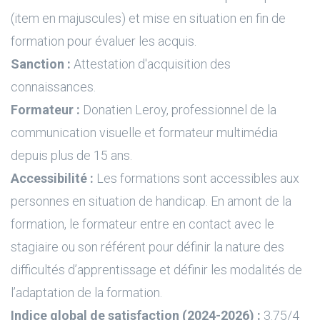
(item en majuscules) et mise en situation en fin de
formation pour évaluer les acquis.
Sanction :
Attestation d'acquisition des
connaissances.
Formateur :
Donatien Leroy, professionnel de la
communication visuelle et formateur multimédia
depuis plus de 15 ans.
Accessibilité :
Les formations sont accessibles aux
personnes en situation de handicap. En amont de la
formation, le formateur entre en contact avec le
stagiaire ou son référent pour définir la nature des
difficultés d’apprentissage et définir les modalités de
l’adaptation de la formation.
Indice global de satisfaction (2024-2026) :
3.75/4