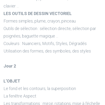
clavier ...
LES OUTILS DE DESSIN VECTORIEL
Formes simples, plume, crayon, pinceau
Outils de sélection : sélection directe, sélection par
poignées, baguette magique ...
Couleurs : Nuanciers, Motifs, Styles, Dégradés
Utilisation des formes, des symboles, des styles
Jour 2
L’OBJET
Le fond et les contours, la superposition
La fenêtre Aspect
Les transformations : miroir, rotations, mise à l’échelle