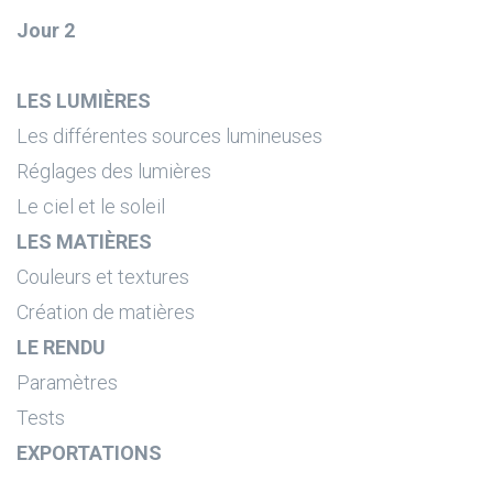
Jour 2
LES LUMIÈRES
Les différentes sources lumineuses
Réglages des lumières
Le ciel et le soleil
LES MATIÈRES
Couleurs et textures
Création de matières
LE RENDU
Paramètres
Tests
EXPORTATIONS