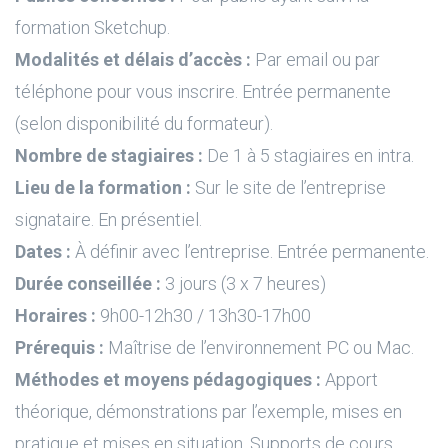
formation Sketchup.
Modalités et délais d’accès :
Par email ou par
téléphone pour vous inscrire. Entrée permanente
(selon disponibilité du formateur).
Nombre de stagiaires :
De 1 à 5 stagiaires en intra.
Lieu de la formation :
Sur le site de l’entreprise
signataire. En présentiel.
Dates :
À définir avec l’entreprise. Entrée permanente.
Durée conseillée :
3 jours (3 x 7 heures)
Horaires :
9h00-12h30 / 13h30-17h00
Prérequis :
Maîtrise de l’environnement PC ou Mac.
Méthodes et moyens pédagogiques :
Apport
théorique, démonstrations par l’exemple, mises en
pratique et mises en situation. Supports de cours.