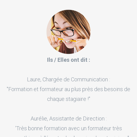
Ils / Elles ont dit :
Laure, Chargée de Communication :
"Formation et formateur au plus près des besoins de
chaque stagiaire !"
Aurélie, Assistante de Direction :
'Très bonne formation avec un formateur très