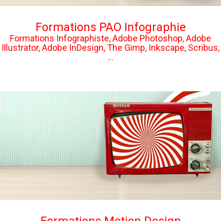
Formations PAO Infographie
Formations Infographiste, Adobe Photoshop, Adobe
Illustrator, Adobe InDesign, The Gimp, Inkscape, Scribus,
...