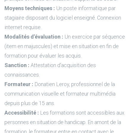
Moyens techniques :
Un poste informatique par
stagiaire disposant du logiciel enseigné. Connexion
internet requise.
Modalités d’évaluation :
Un exercice par séquence
(item en majuscules) et mise en situation en fin de
formation pour évaluer les acquis.
Sanction :
Attestation d'acquisition des
connaissances.
Formateur :
Donatien Leroy, professionnel de la
communication visuelle et formateur multimédia
depuis plus de 15 ans.
Accessibilité :
Les formations sont accessibles aux
personnes en situation de handicap. En amont de la
formation, le formateur entre en contact avec le