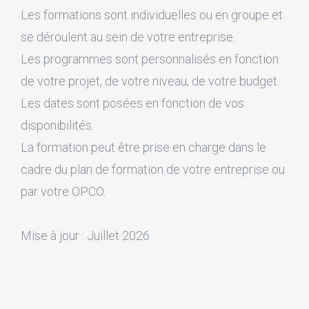
Les formations sont individuelles ou en groupe et
se déroulent au sein de votre entreprise.
Les programmes sont personnalisés en fonction
de votre projet, de votre niveau, de votre budget.
Les dates sont posées en fonction de vos
disponibilités.
La formation peut être prise en charge dans le
cadre du plan de formation de votre entreprise ou
par votre OPCO.
Mise à jour : Juillet 2026