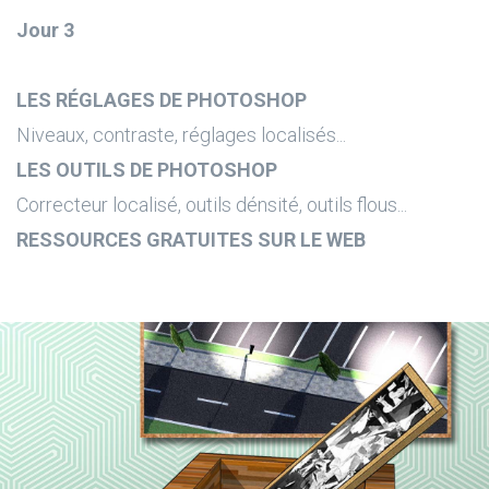
Jour 3
LES RÉGLAGES DE PHOTOSHOP
Niveaux, contraste, réglages localisés...
LES OUTILS DE PHOTOSHOP
Correcteur localisé, outils dénsité, outils flous...
RESSOURCES GRATUITES SUR LE WEB