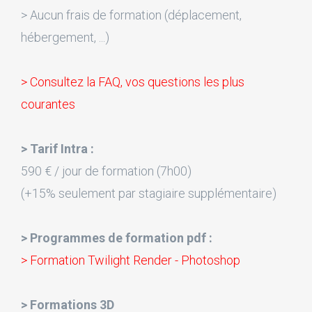
> Aucun frais de formation (déplacement,
hébergement, ...)
> Consultez la FAQ, vos questions les plus
courantes
> Tarif Intra :
590 € / jour de formation (7h00)
(+15% seulement par stagiaire supplémentaire)
> Programmes de formation pdf :
> Formation Twilight Render - Photoshop
> Formations 3D