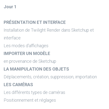
Jour 1
PRÉSENTATION ET INTERFACE
Installation de Twilight Render dans Sketchup et
interface
Les modes d’affichages
IMPORTER UN MODÈLE
en provenance de Sketchup
LA MANIPULATION DES OBJETS
Déplacements, création, suppression, importation
LES CAMÉRAS
Les différents types de caméras
Positionnement et réglages