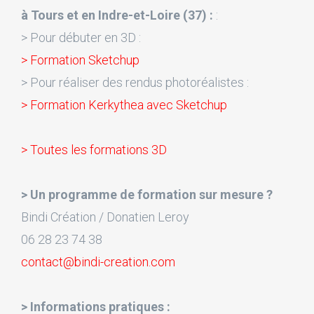
à Tours et en Indre-et-Loire (37) :
:
> Pour débuter en 3D :
> Formation Sketchup
> Pour réaliser des rendus photoréalistes :
> Formation Kerkythea avec Sketchup
> Toutes les formations 3D
> Un programme de formation sur mesure ?
Bindi Création / Donatien Leroy
06 28 23 74 38
contact@bindi-creation.com
> Informations pratiques :