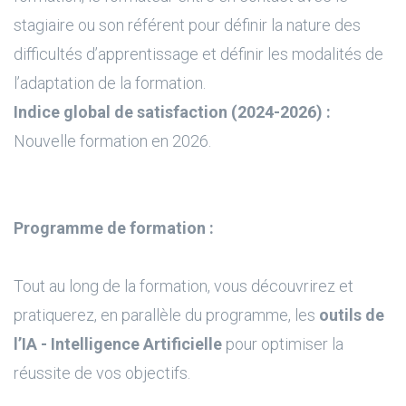
stagiaire ou son référent pour définir la nature des
difficultés d’apprentissage et définir les modalités de
l’adaptation de la formation.
Indice global de satisfaction (2024-2026) :
Nouvelle formation en 2026.
Programme de formation :
Tout au long de la formation, vous découvrirez et
pratiquerez, en parallèle du programme, les
outils de
l’IA - Intelligence Artificielle
pour optimiser la
réussite de vos objectifs.