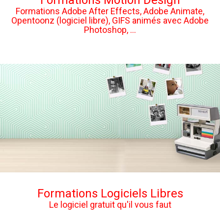
Formations Motion Design
Formations Adobe After Effects, Adobe Animate,
Opentoonz (logiciel libre), GIFS animés avec Adobe
Photoshop, ...
Formations Logiciels Libres
Le logiciel gratuit qu'il vous faut