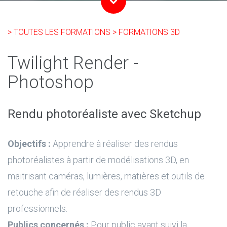
> TOUTES LES FORMATIONS
> FORMATIONS 3D
Twilight Render -
Photoshop
Rendu photoréaliste avec Sketchup
Objectifs :
Apprendre à réaliser des rendus
photoréalistes à partir de modélisations 3D, en
maitrisant caméras, lumières, matières et outils de
retouche afin de réaliser des rendus 3D
professionnels.
Publics concernés :
Pour public ayant suivi la