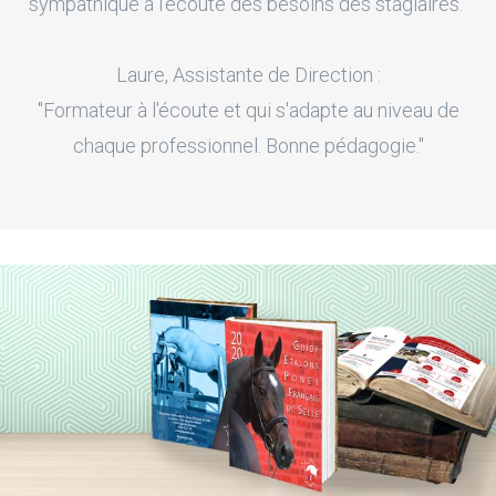
sympathique à l'écoute des besoins des stagiaires."
Laure, Assistante de Direction :
"Formateur à l'écoute et qui s'adapte au niveau de
chaque professionnel. Bonne pédagogie."