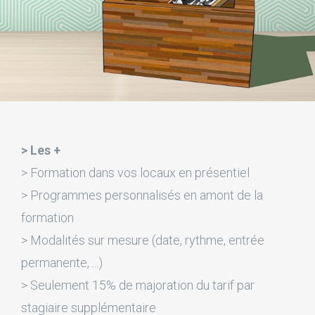
> Les +
> Formation dans vos locaux en présentiel
> Programmes personnalisés en amont de la
formation
> Modalités sur mesure (date, rythme, entrée
permanente, ...)
> Seulement 15% de majoration du tarif par
stagiaire supplémentaire