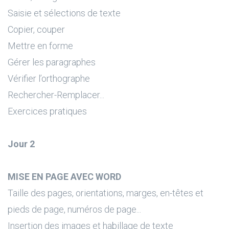
Saisie et sélections de texte
Copier, couper
Mettre en forme
Gérer les paragraphes
Vérifier l’orthographe
Rechercher-Remplacer...
Exercices pratiques
Jour 2
MISE EN PAGE AVEC WORD
Taille des pages, orientations, marges, en-têtes et
pieds de page, numéros de page...
Insertion des images et habillage de texte