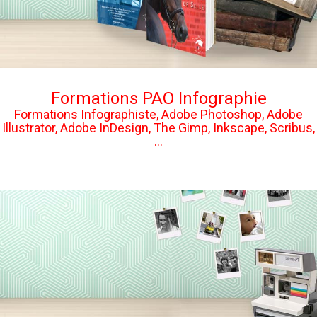
Formations PAO Infographie
Formations Infographiste, Adobe Photoshop, Adobe
Illustrator, Adobe InDesign, The Gimp, Inkscape, Scribus,
...