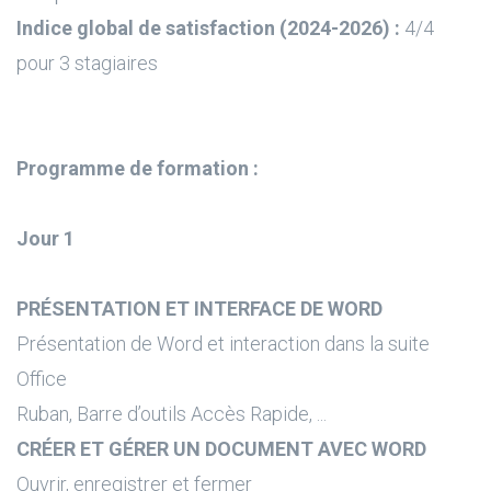
Indice global de satisfaction (2024-2026) :
4/4
pour 3 stagiaires
Programme de formation :
Jour 1
PRÉSENTATION ET INTERFACE DE WORD
Présentation de Word et interaction dans la suite
Office
Ruban, Barre d’outils Accès Rapide, ...
CRÉER ET GÉRER UN DOCUMENT AVEC WORD
Ouvrir, enregistrer et fermer