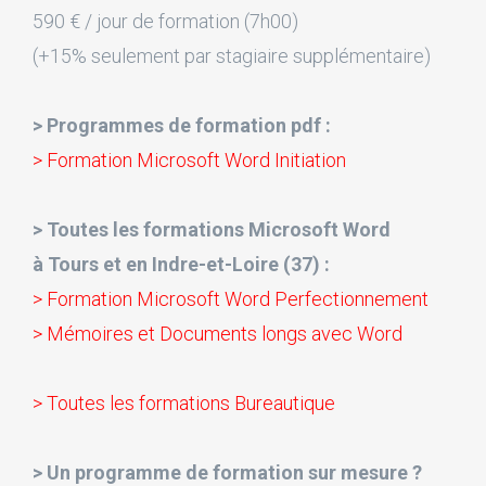
590 € / jour de formation (7h00)
(+15% seulement par stagiaire supplémentaire)
> Programmes de formation pdf :
> Formation Microsoft Word Initiation
> Toutes les formations Microsoft Word
à Tours et en Indre-et-Loire (37) :
> Formation Microsoft Word Perfectionnement
> Mémoires et Documents longs avec Word
> Toutes les formations Bureautique
> Un programme de formation sur mesure ?