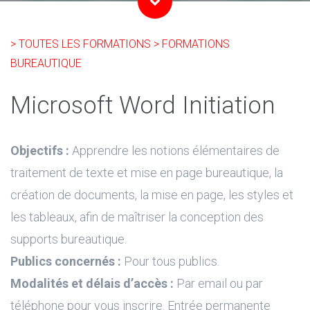
> TOUTES LES FORMATIONS
> FORMATIONS
BUREAUTIQUE
Microsoft Word Initiation
Objectifs :
Apprendre les notions élémentaires de
traitement de texte et mise en page bureautique, la
création de documents, la mise en page, les styles et
les tableaux, afin de maîtriser la conception des
supports bureautique.
Publics concernés :
Pour tous publics.
Modalités et délais d’accès :
Par email ou par
téléphone pour vous inscrire. Entrée permanente