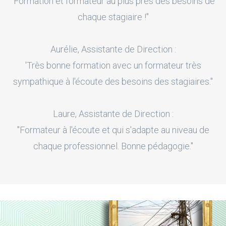
"Formation et formateur au plus près des besoins de
chaque stagiaire !"
Aurélie, Assistante de Direction :
'Très bonne formation avec un formateur très
sympathique à l'écoute des besoins des stagiaires."
Laure, Assistante de Direction :
"Formateur à l'écoute et qui s'adapte au niveau de
chaque professionnel. Bonne pédagogie."