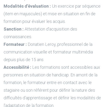
Modalités d’évaluation :
Un exercice par séquence
(item en majuscules) et mise en situation en fin de
formation pour évaluer les acquis.
Sanction :
Attestation d'acquisition des
connaissances.
Formateur :
Donatien Leroy, professionnel de la
communication visuelle et formateur multimédia
depuis plus de 15 ans.
Accessibilité :
Les formations sont accessibles aux
personnes en situation de handicap. En amont de la
formation, le formateur entre en contact avec le
stagiaire ou son référent pour définir la nature des
difficultés d’apprentissage et définir les modalités de
l’adaptation de la formation.