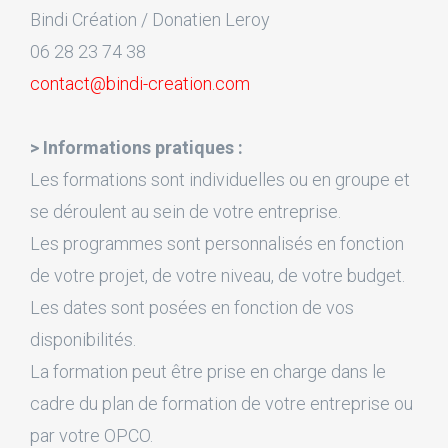
Bindi Création / Donatien Leroy
06 28 23 74 38
contact@bindi-creation.com
> Informations pratiques :
Les formations sont individuelles ou en groupe et
se déroulent au sein de votre entreprise.
Les programmes sont personnalisés en fonction
de votre projet, de votre niveau, de votre budget.
Les dates sont posées en fonction de vos
disponibilités.
La formation peut être prise en charge dans le
cadre du plan de formation de votre entreprise ou
par votre OPCO.