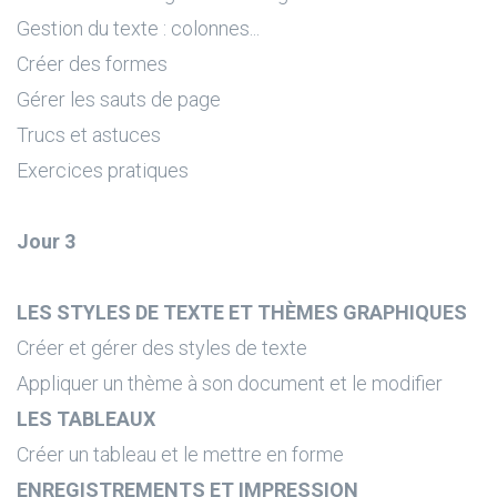
Gestion du texte : colonnes...
Créer des formes
Gérer les sauts de page
Trucs et astuces
Exercices pratiques
Jour 3
LES STYLES DE TEXTE ET THÈMES GRAPHIQUES
Créer et gérer des styles de texte
Appliquer un thème à son document et le modifier
LES TABLEAUX
Créer un tableau et le mettre en forme
ENREGISTREMENTS ET IMPRESSION