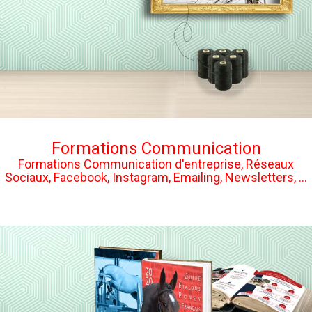
Formations Communication
Formations Communication d'entreprise, Réseaux
Sociaux, Facebook, Instagram, Emailing, Newsletters, ...