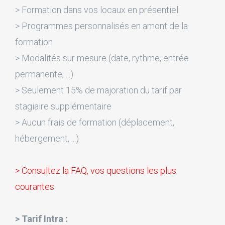
> Formation dans vos locaux en présentiel
> Programmes personnalisés en amont de la
formation
> Modalités sur mesure (date, rythme, entrée
permanente, ...)
> Seulement 15% de majoration du tarif par
stagiaire supplémentaire
> Aucun frais de formation (déplacement,
hébergement, ...)
> Consultez la FAQ, vos questions les plus
courantes
> Tarif Intra :