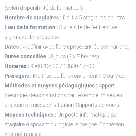
(selon disponibilité du formateur).
Nombre de stagiaires :
De 1 à 5 stagiaires en intra.
Lieu de la formation :
Sur le site de l’entreprise
signataire. En présentiel.
Dates :
À définir avec l’entreprise. Entrée permanente.
Durée conseillée :
3 jours (3 x 7 heures)
Horaires :
9h00-12h30 / 13h30-17h00
Prérequis :
Maîtrise de l’environnement PC ou Mac.
Méthodes et moyens pédagogiques :
Apport
théorique, démonstrations par l’exemple, mises en
pratique et mises en situation. Supports de cours.
Moyens techniques :
Un poste informatique par
stagiaire disposant du logiciel enseigné. Connexion
internet requise.