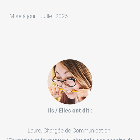
Mise à jour : Juillet 2026
Ils / Elles ont dit :
Laure, Chargée de Communication :