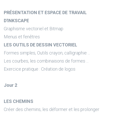
PRÉSENTATION ET ESPACE DE TRAVAIL
D'INKSCAPE
Graphisme vectoriel et Bitmap
Menus et fenêtres
LES OUTILS DE DESSIN VECTORIEL
Formes simples, Outils crayon, calligraphie ...
Les courbes, les combinaisons de formes ...
Exercice pratique : Création de logos
Jour 2
LES CHEMINS
Créer des chemins, les déformer et les prolonger