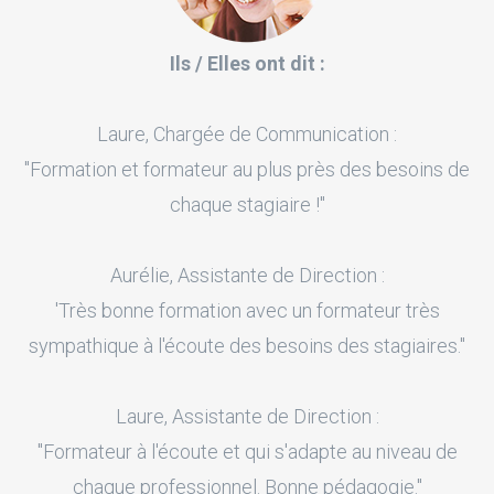
Ils / Elles ont dit :
Laure, Chargée de Communication :
"Formation et formateur au plus près des besoins de
chaque stagiaire !"
Aurélie, Assistante de Direction :
'Très bonne formation avec un formateur très
sympathique à l'écoute des besoins des stagiaires."
Laure, Assistante de Direction :
"Formateur à l'écoute et qui s'adapte au niveau de
chaque professionnel. Bonne pédagogie."