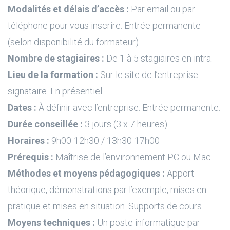
Modalités et délais d’accès :
Par email ou par
téléphone pour vous inscrire. Entrée permanente
(selon disponibilité du formateur).
Nombre de stagiaires :
De 1 à 5 stagiaires en intra.
Lieu de la formation :
Sur le site de l’entreprise
signataire. En présentiel.
Dates :
À définir avec l’entreprise. Entrée permanente.
Durée conseillée :
3 jours (3 x 7 heures)
Horaires :
9h00-12h30 / 13h30-17h00
Prérequis :
Maîtrise de l’environnement PC ou Mac.
Méthodes et moyens pédagogiques :
Apport
théorique, démonstrations par l’exemple, mises en
pratique et mises en situation. Supports de cours.
Moyens techniques :
Un poste informatique par