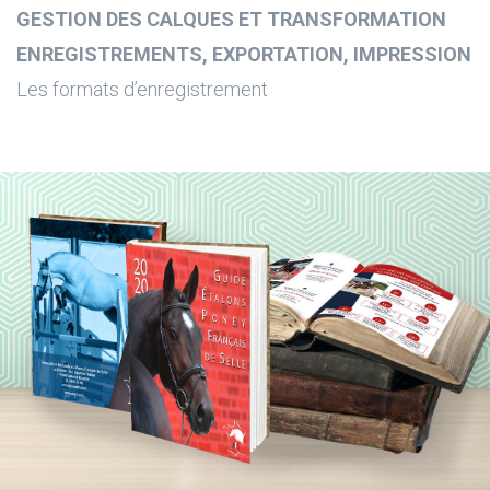
GESTION DES CALQUES ET TRANSFORMATION
ENREGISTREMENTS, EXPORTATION, IMPRESSION
Les formats d’enregistrement