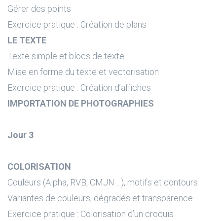
Gérer des points
Exercice pratique : Création de plans
LE TEXTE
Texte simple et blocs de texte
Mise en forme du texte et vectorisation
Exercice pratique : Création d’affiches
IMPORTATION DE PHOTOGRAPHIES
Jour 3
COLORISATION
Couleurs (Alpha, RVB, CMJN ...), motifs et contours
Variantes de couleurs, dégradés et transparence
Exercice pratique : Colorisation d’un croquis