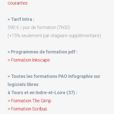
courantes
> Tarif Intra :
590 € / jour de formation (7h00)
(+15% seulement par stagiaire supplémentaire)
> Programmes de formation pdf :
> Formation Inkscape
> Toutes les formations PAO Infographie sur
logiciels libres
à Tours et en Indre-et-Loire (37) :
> Formation The Gimp
> Formation Scribus