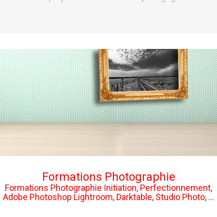
Formations Photographie
Formations Photographie Initiation, Perfectionnement,
Adobe Photoshop Lightroom, Darktable, Studio Photo, ...