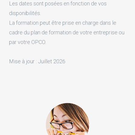
Les dates sont posées en fonction de vos
disponibilités.
La formation peut être prise en charge dans le
cadre du plan de formation de votre entreprise ou
par votre OPCO.
Mise à jour : Juillet 2026