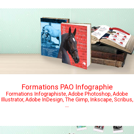
Formations PAO Infographie
Formations Infographiste, Adobe Photoshop, Adobe
Illustrator, Adobe InDesign, The Gimp, Inkscape, Scribus,
...