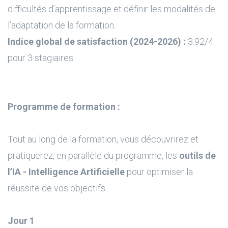
difficultés d’apprentissage et définir les modalités de
l’adaptation de la formation.
Indice global de satisfaction (2024-2026) :
3.92/4
pour 3 stagiaires
Programme de formation :
Tout au long de la formation, vous découvrirez et
pratiquerez, en parallèle du programme, les
outils de
l’IA - Intelligence Artificielle
pour optimiser la
réussite de vos objectifs.
Jour 1