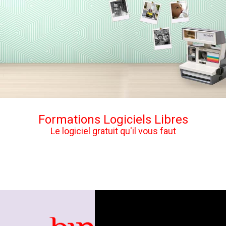
Formations Logiciels Libres
Le logiciel gratuit qu'il vous faut