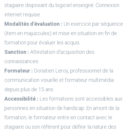
stagiaire disposant du logiciel enseigné. Connexion
internet requise.
Modalités d’évaluation :
Un exercice par séquence
(item en majuscules) et mise en situation en fin de
formation pour évaluer les acquis.
Sanction :
Attestation d'acquisition des
connaissances.
Formateur :
Donatien Leroy, professionnel de la
communication visuelle et formateur multimédia
depuis plus de 15 ans.
Accessibilité :
Les formations sont accessibles aux
personnes en situation de handicap. En amont de la
formation, le formateur entre en contact avec le
stagiaire ou son référent pour définir la nature des