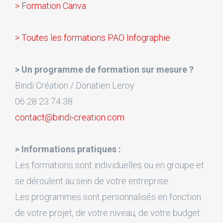
> Formation Canva
> Toutes les formations PAO Infographie
> Un programme de formation sur mesure ?
Bindi Création / Donatien Leroy
06 28 23 74 38
contact@bindi-creation.com
> Informations pratiques :
Les formations sont individuelles ou en groupe et
se déroulent au sein de votre entreprise.
Les programmes sont personnalisés en fonction
de votre projet, de votre niveau, de votre budget.