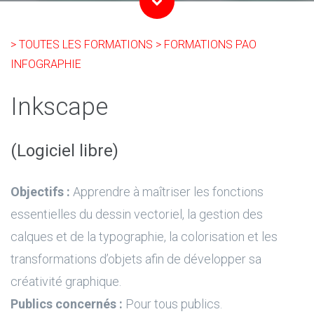
> TOUTES LES FORMATIONS
> FORMATIONS PAO
INFOGRAPHIE
Inkscape
(Logiciel libre)
Objectifs :
Apprendre à maîtriser les fonctions
essentielles du dessin vectoriel, la gestion des
calques et de la typographie, la colorisation et les
transformations d’objets afin de développer sa
créativité graphique.
Publics concernés :
Pour tous publics.