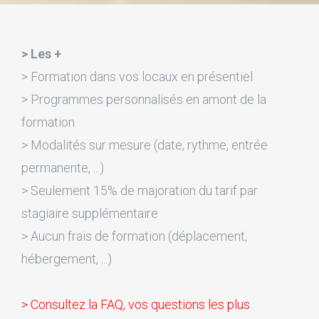
> Les +
> Formation dans vos locaux en présentiel
> Programmes personnalisés en amont de la
formation
> Modalités sur mesure (date, rythme, entrée
permanente, ...)
> Seulement 15% de majoration du tarif par
stagiaire supplémentaire
> Aucun frais de formation (déplacement,
hébergement, ...)
> Consultez la FAQ, vos questions les plus