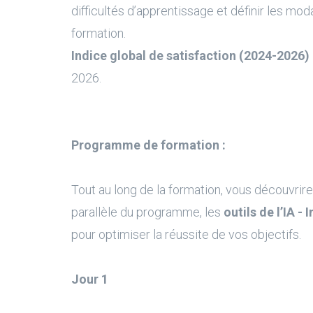
difficultés d’apprentissage et définir les moda
formation.
Indice global de satisfaction (2024-2026) 
2026.
Programme de formation :
Tout au long de la formation, vous découvrire
parallèle du programme, les
outils de l’IA - 
pour optimiser la réussite de vos objectifs.
Jour 1