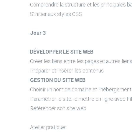
Comprendre la structure et les principales b
S’initier aux styles CSS
Jour 3
DÉVELOPPER LE SITE WEB
Créer les liens entre les pages et autres lie
Préparer et insérer les contenus
GESTION DU SITE WEB
Choisir un nom de domaine et l’hébergement
Paramétrer le site, le mettre en ligne avec Fil
Référencer son site web
Atelier pratique :