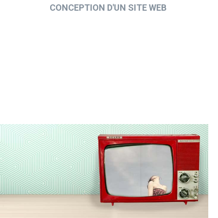
CONCEPTION D'UN SITE WEB