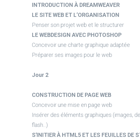
INTRODUCTION À DREAMWEAVER
LE SITE WEB ET L’ORGANISATION
Penser son projet web et le structurer
LE WEBDESIGN AVEC PHOTOSHOP
Concevoir une charte graphique adaptée
Préparer ses images pour le web
Jour 2
CONSTRUCTION DE PAGE WEB
Concevoir une mise en page web
Insérer des éléments graphiques (images, de
flash...)
S'INITIER À HTML5 ET LES FEUILLES DE 