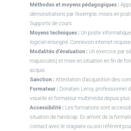
Méthodes et moyens pédagogiques :
Appo
démonstrations par l’exemple, mises en prati
Supports de cours.
Moyens techniques :
Un poste informatique 
logiciel enseigné. Connexion internet requise
Modalités d’évaluation :
Un exercice par s
majuscules) et mise en situation en fin de fo
acquis.
Sanction :
Attestation d'acquisition des con
Formateur :
Donatien Leroy, professionnel 
visuelle et formateur multimédia depuis plus
Accessibilité :
Les formations sont accessi
situation de handicap. En amont de la formati
contact avec le stagiaire ou son référent pour