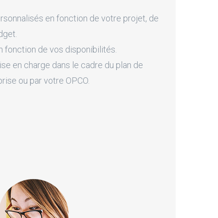
onnalisés en fonction de votre projet, de
dget.
fonction de vos disponibilités.
ise en charge dans le cadre du plan de
prise ou par votre OPCO.