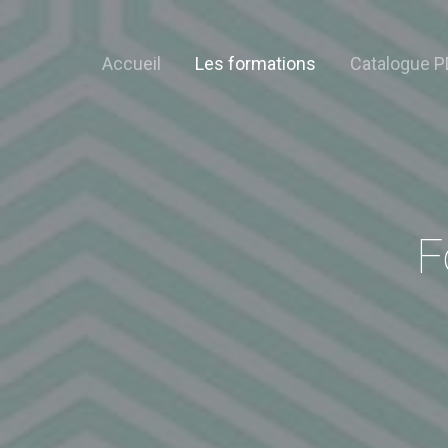
Accueil
Les formations
Catalogue P
F