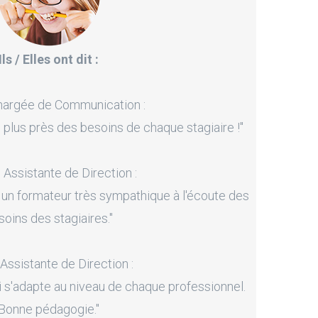
Ils / Elles ont dit :
hargée de Communication :
 plus près des besoins de chaque stagiaire !"
, Assistante de Direction :
 un formateur très sympathique à l'écoute des
soins des stagiaires."
 Assistante de Direction :
i s'adapte au niveau de chaque professionnel.
Bonne pédagogie."