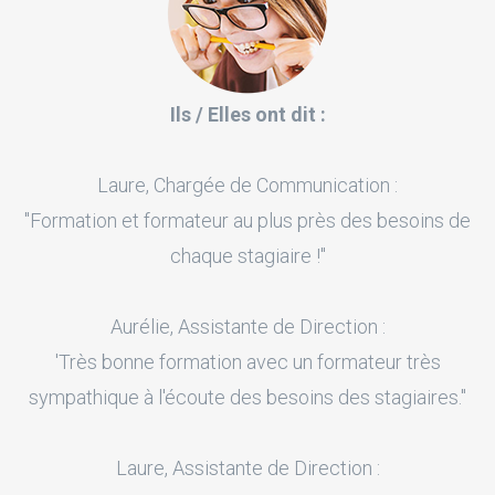
Ils / Elles ont dit :
Laure, Chargée de Communication :
"Formation et formateur au plus près des besoins de
chaque stagiaire !"
Aurélie, Assistante de Direction :
'Très bonne formation avec un formateur très
sympathique à l'écoute des besoins des stagiaires."
Laure, Assistante de Direction :