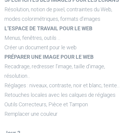
Résolution, notion de pixel, contraintes du Web,
modes colorimétriques, formats d’images
L’ESPACE DE TRAVAIL POUR LE WEB
Menus, fenêtres, outils ...
Créer un document pour le web
PRÉPARER UNE IMAGE POUR LE WEB
Recadrage, redresser l’image, taille d’image,
résolution...
Réglages : niveaux, contraste, noir et blanc, teinte...
Retouches locales avec les calques de réglages
Outils Correcteurs, Pièce et Tampon
Remplacer une couleur
Jour 2