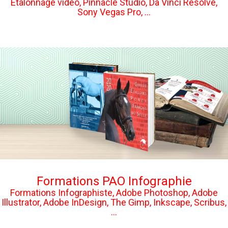
Étalonnage vidéo, Pinnacle Studio, Da Vinci Resolve,
Sony Vegas Pro, ...
Formations PAO Infographie
Formations Infographiste, Adobe Photoshop, Adobe
Illustrator, Adobe InDesign, The Gimp, Inkscape, Scribus,
...