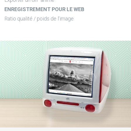
ENREGISTREMENT POUR LE WEB
Ratio qualité / poids de l’image