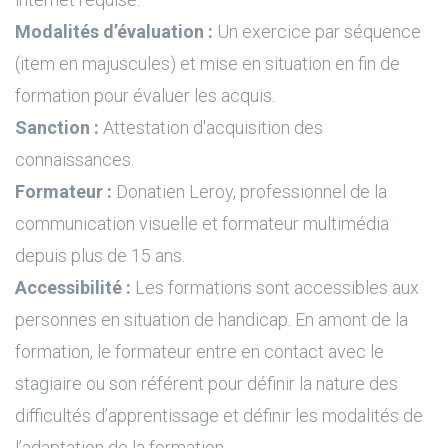
Modalités d’évaluation :
Un exercice par séquence
(item en majuscules) et mise en situation en fin de
formation pour évaluer les acquis.
Sanction :
Attestation d'acquisition des
connaissances.
Formateur :
Donatien Leroy, professionnel de la
communication visuelle et formateur multimédia
depuis plus de 15 ans.
Accessibilité :
Les formations sont accessibles aux
personnes en situation de handicap. En amont de la
formation, le formateur entre en contact avec le
stagiaire ou son référent pour définir la nature des
difficultés d’apprentissage et définir les modalités de
l’adaptation de la formation.