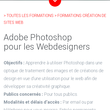
> TOUTES LES FORMATIONS
> FORMATIONS CRÉATION DE
SITES WEB
Adobe Photoshop
pour les Webdesigners
Objectifs :
Apprendre à utiliser Photoshop dans une
optique de traitement des images et de créations de
design en vue d’une utilisation pour le web afin de
développer sa créativité graphique.
Publics concernés :
Pour tous publics.
Modalités et délais d’accès :
Par email ou par
téléphone pour vous inscrire. Entrée permanente