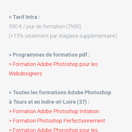
> Tarif Intra :
590 € / jour de formation (7h00)
(+15% seulement par stagiaire supplémentaire)
> Programmes de formation pdf :
> Formation Adobe Photoshop pour les
Webdesigners
> Toutes les formations Adobe Photoshop
à Tours et en Indre-et-Loire (37) :
:
> Formation Adobe Photoshop Initiation
> Formation Photoshop Perfectionnement
> Formation Adobe Phoroshop pour les