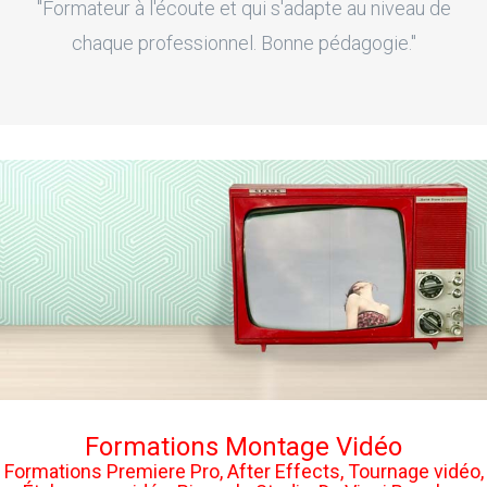
"Formateur à l'écoute et qui s'adapte au niveau de
chaque professionnel. Bonne pédagogie."
Formations Montage Vidéo
Formations Premiere Pro, After Effects, Tournage vidéo,