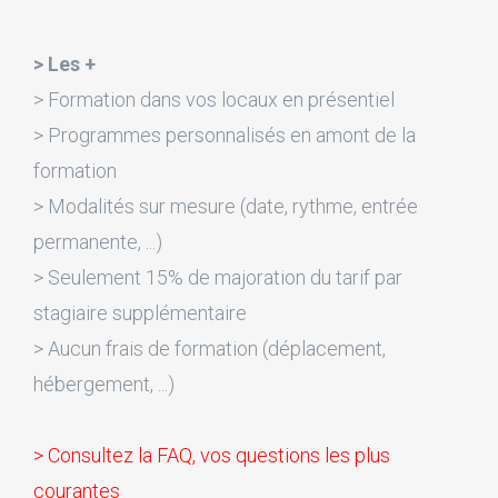
> Les +
> Formation dans vos locaux en présentiel
> Programmes personnalisés en amont de la
formation
> Modalités sur mesure (date, rythme, entrée
permanente, ...)
> Seulement 15% de majoration du tarif par
stagiaire supplémentaire
> Aucun frais de formation (déplacement,
hébergement, ...)
> Consultez la FAQ, vos questions les plus
courantes