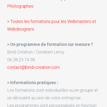
Photographes
> Toutes les formations pour les Webmasters et
Webdesigners
> Un programme de formation sur mesure ?
Bindi Création / Donatien Leroy
06 28 23 74 38
contact@bindi-creation.com
> Informations pratiques :
Les formations sont individuelles ou en groupe et
se déroulent au sein de votre entreprise.
Les programmes sont personnalisés en fonction