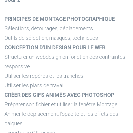
PRINCIPES DE MONTAGE PHOTOGRAPHIQUE
Sélections, détourages, déplacements
Outils de sélection, masques, techniques
CONCEPTION D'UN DESIGN POUR LE WEB
Structurer un webdesign en fonction des contraintes
responsive
Utiliser les repères et les tranches
Utiliser les plans de travail
CRÉER DES GIFS ANIMÉS AVEC PHOTOSHOP
Préparer son fichier et utiliser la fenêtre Montage
Animer le déplacement, l’opacité et les effets des
calques
Exporter un GIF animé