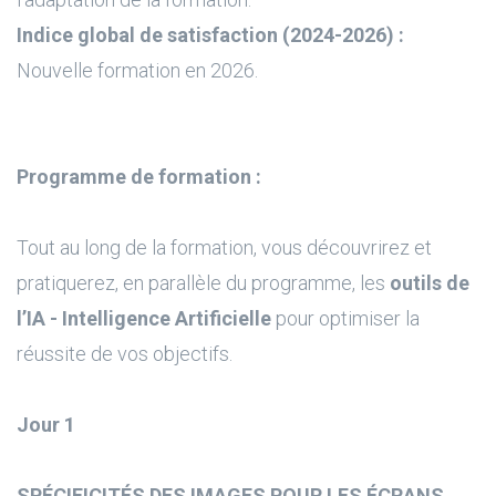
Indice global de satisfaction (2024-2026) :
Nouvelle formation en 2026.
Programme de formation :
Tout au long de la formation, vous découvrirez et
pratiquerez, en parallèle du programme, les
outils de
l’IA - Intelligence Artificielle
pour optimiser la
réussite de vos objectifs.
Jour 1
SPÉCIFICITÉS DES IMAGES POUR LES ÉCRANS