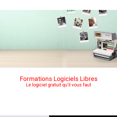
Formations Logiciels Libres
Le logiciel gratuit qu'il vous faut