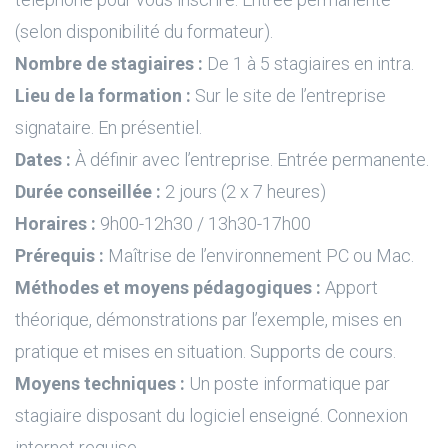
(selon disponibilité du formateur).
Nombre de stagiaires :
De 1 à 5 stagiaires en intra.
Lieu de la formation :
Sur le site de l’entreprise
signataire. En présentiel.
Dates :
À définir avec l’entreprise. Entrée permanente.
Durée conseillée :
2 jours (2 x 7 heures)
Horaires :
9h00-12h30 / 13h30-17h00
Prérequis :
Maîtrise de l’environnement PC ou Mac.
Méthodes et moyens pédagogiques :
Apport
théorique, démonstrations par l’exemple, mises en
pratique et mises en situation. Supports de cours.
Moyens techniques :
Un poste informatique par
stagiaire disposant du logiciel enseigné. Connexion
internet requise.