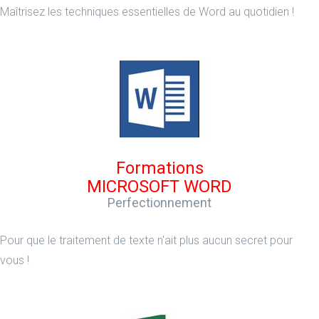
Maîtrisez les techniques essentielles de Word au quotidien !
Formations
MICROSOFT WORD
Perfectionnement
Pour que le traitement de texte n'ait plus aucun secret pour
vous !