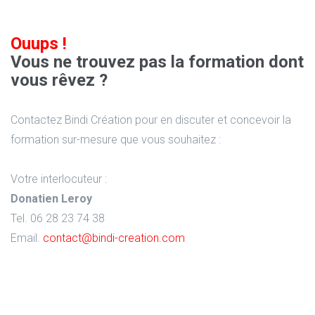
Ouups !
Vous ne trouvez pas la formation dont
vous rêvez ?
Contactez Bindi Création pour en discuter et concevoir la
formation sur-mesure que vous souhaitez :
Votre interlocuteur :
Donatien Leroy
Tel. 06 28 23 74 38
Email.
contact@bindi-creation.com