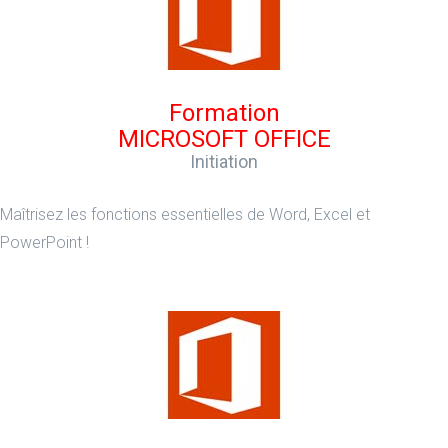
Formation
MICROSOFT OFFICE
Initiation
Maîtrisez les fonctions essentielles de Word, Excel et
PowerPoint !