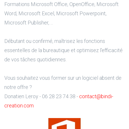
Formations Microsoft Office, OpenOffice, Microsoft
Word, Microsoft Excel, Microsoft Powerpoint,
Microsoft Publisher, ...
Débutant ou confirmé, maîtrisez les fonctions
essentelles de la bureautique et optimisez l'efficacité
de vos tâches quotidiennes.
Vous souhaitez vous former sur un logiciel absent de
notre offre ?
Donatien Leroy - 06 28 23 74 38 -
contact@bindi-
creation.com