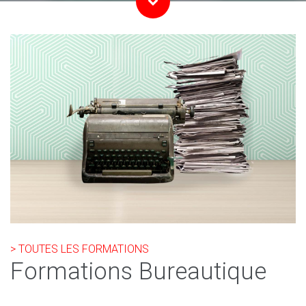
> TOUTES LES FORMATIONS
Formations Bureautique