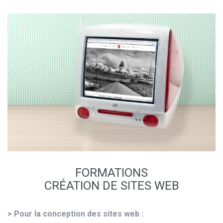
FORMATIONS
CRÉATION DE SITES WEB
> Pour la conception des sites web :