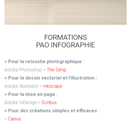
FORMATIONS
PAO INFOGRAPHIE
> Pour la retouche photographique :
Adobe Photoshop >
The Gimp
> Pour le dessin vectoriel et l'illustration :
Adobe Illustrator >
Inkscape
> Pour la mise en page :
Adobe InDesign >
Scribus
> Pour des créations simples et efficaces :
>
Canva