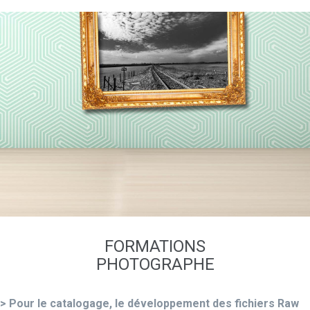
FORMATIONS
PHOTOGRAPHE
> Pour le catalogage, le développement des fichiers Raw