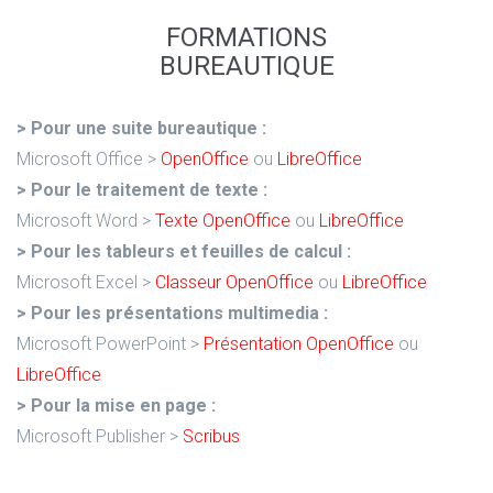
FORMATIONS
BUREAUTIQUE
> Pour une suite bureautique :
Microsoft Office >
OpenOffice
ou
LibreOffice
> Pour le traitement de texte :
Microsoft Word >
Texte OpenOffice
ou
LibreOffice
> Pour les tableurs et feuilles de calcul :
Microsoft Excel >
Classeur OpenOffice
ou
LibreOffice
> Pour les présentations multimedia :
Microsoft PowerPoint >
Présentation OpenOffice
ou
LibreOffice
> Pour la mise en page :
Microsoft Publisher >
Scribus