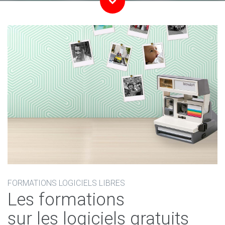
FORMATIONS LOGICIELS LIBRES
Les formations
sur les logiciels gratuits