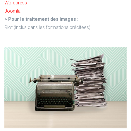
Wordpress
Joomla
> Pour le traitement des images :
Riot (inclus dans les formations précitées)