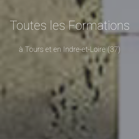
Toutes les Formations
à Tours et en Indre-et-Loire (37)