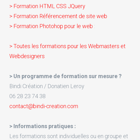
> Formation HTML CSS JQuery
> Formation Référencement de site web
> Formation Photohop pour le web
:
> Toutes les formations pour les Webmasters et
Webdesigners
> Un programme de formation sur mesure ?
Bindi Création / Donatien Leroy
06 28 23 74 38
contact@bindi-creation.com
> Informations pratiques :
Les formations sont individuelles ou en groupe et