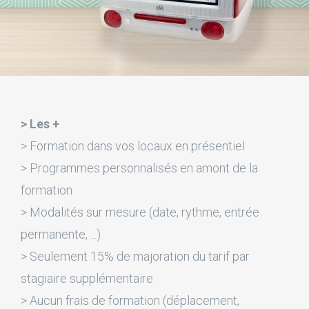
> Les +
> Formation dans vos locaux en présentiel
> Programmes personnalisés en amont de la
formation
> Modalités sur mesure (date, rythme, entrée
permanente, ...)
> Seulement 15% de majoration du tarif par
stagiaire supplémentaire
> Aucun frais de formation (déplacement,