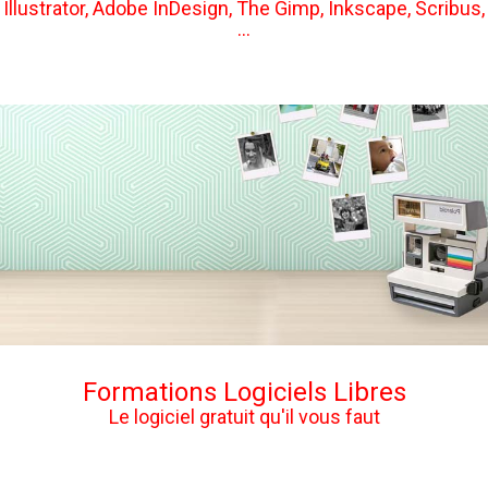
Illustrator, Adobe InDesign, The Gimp, Inkscape, Scribus,
...
Formations Logiciels Libres
Le logiciel gratuit qu'il vous faut