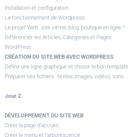
Installation et configuration
Le fonctionnement de Wordpress
Le projet Web : site vitrine, blog, boutique en ligne ?
Différencier les Articles, Catégories et Pages
WordPress
CRÉATION DU SITE WEB AVEC WORDPRESS
Définir une ligne graphique et choisir le bon template
Préparer ses fichiers : textes, images, vidéos, sons ...
Jour 2
DÉVELOPPEMENT DU SITE WEB
Créer la page d’accueil
Créer le menu et l’arborescence