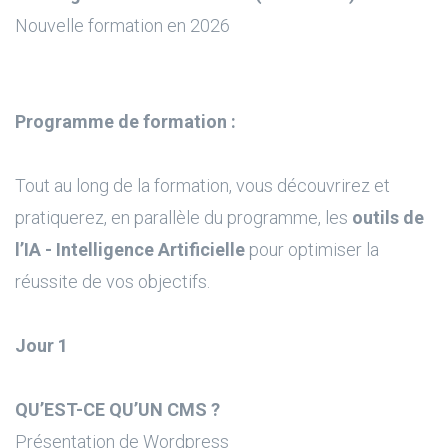
Nouvelle formation en 2026
Programme de formation :
Tout au long de la formation, vous découvrirez et
pratiquerez, en parallèle du programme, les
outils de
l’IA - Intelligence Artificielle
pour optimiser la
réussite de vos objectifs.
Jour 1
QU’EST-CE QU’UN CMS ?
Présentation de Wordpress