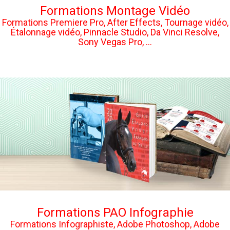
Formations Montage Vidéo
Formations Premiere Pro, After Effects, Tournage vidéo,
Étalonnage vidéo, Pinnacle Studio, Da Vinci Resolve,
Sony Vegas Pro, ...
Formations PAO Infographie
Formations Infographiste, Adobe Photoshop, Adobe