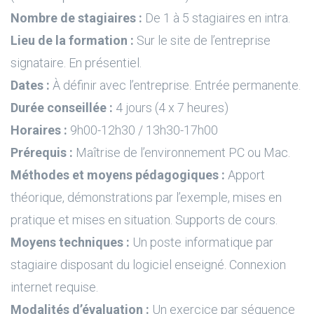
Nombre de stagiaires :
De 1 à 5 stagiaires en intra.
Lieu de la formation :
Sur le site de l’entreprise
signataire. En présentiel.
Dates :
À définir avec l’entreprise. Entrée permanente.
Durée conseillée :
4 jours (4 x 7 heures)
Horaires :
9h00-12h30 / 13h30-17h00
Prérequis :
Maîtrise de l’environnement PC ou Mac.
Méthodes et moyens pédagogiques :
Apport
théorique, démonstrations par l’exemple, mises en
pratique et mises en situation. Supports de cours.
Moyens techniques :
Un poste informatique par
stagiaire disposant du logiciel enseigné. Connexion
internet requise.
Modalités d’évaluation :
Un exercice par séquence