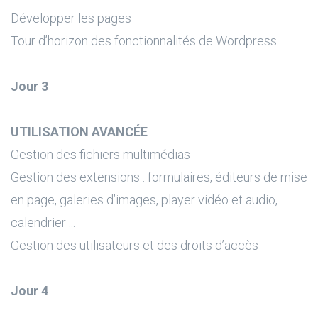
Développer les pages
Tour d’horizon des fonctionnalités de Wordpress
Jour 3
UTILISATION AVANCÉE
Gestion des fichiers multimédias
Gestion des extensions : formulaires, éditeurs de mise
en page, galeries d’images, player vidéo et audio,
calendrier ...
Gestion des utilisateurs et des droits d’accès
Jour 4