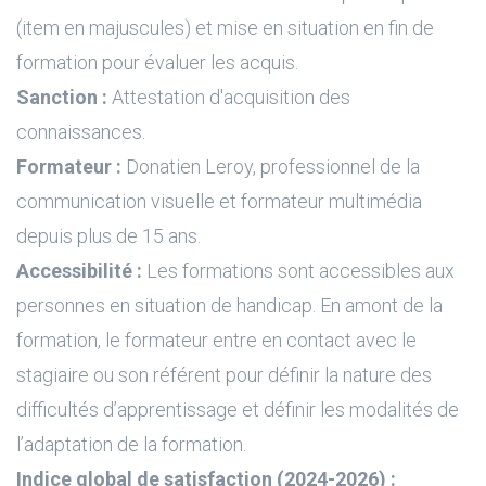
(item en majuscules) et mise en situation en fin de
formation pour évaluer les acquis.
Sanction :
Attestation d'acquisition des
connaissances.
Formateur :
Donatien Leroy, professionnel de la
communication visuelle et formateur multimédia
depuis plus de 15 ans.
Accessibilité :
Les formations sont accessibles aux
personnes en situation de handicap. En amont de la
formation, le formateur entre en contact avec le
stagiaire ou son référent pour définir la nature des
difficultés d’apprentissage et définir les modalités de
l’adaptation de la formation.
Indice global de satisfaction (2024-2026) :