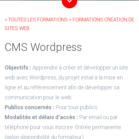
> TOUTES LES FORMATIONS
> FORMATIONS CRÉATION DE
SITES WEB
CMS Wordpress
Objectifs :
Apprendre à créer et développer un site
web avec Wordpress, du projet initial à la mise en
ligne et au référencement afin de développer sa
communication pour le web.
Publics concernés :
Pour tous publics.
Modalités et délais d’accès :
Par email ou par
téléphone pour vous inscrire. Entrée permanente
(selon disponibilité du formateur).