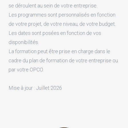
se déroulent au sein de votre entreprise.
Les programmes sont personnalisés en fonction
de votre projet, de votre niveau, de votre budget.
Les dates sont posées en fonction de vos
disponibilités.
La formation peut être prise en charge dans le
cadre du plan de formation de votre entreprise ou
par votre OPCO.
Mise à jour : Juillet 2026