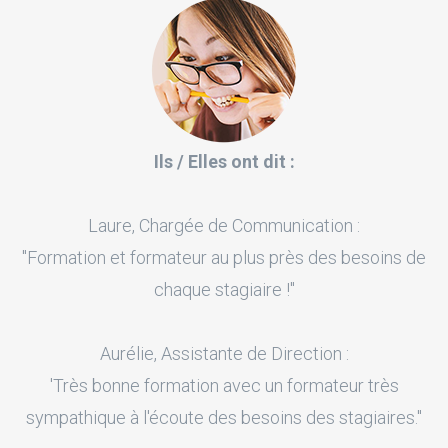
Ils / Elles ont dit :
Laure, Chargée de Communication :
"Formation et formateur au plus près des besoins de
chaque stagiaire !"
Aurélie, Assistante de Direction :
'Très bonne formation avec un formateur très
sympathique à l'écoute des besoins des stagiaires."