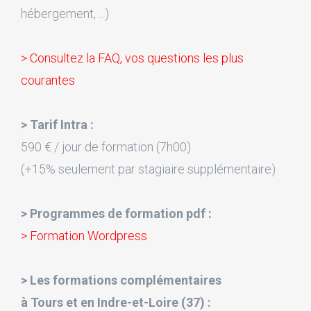
hébergement, ...)
> Consultez la FAQ, vos questions les plus
courantes
> Tarif Intra :
590 € / jour de formation (7h00)
(+15% seulement par stagiaire supplémentaire)
> Programmes de formation pdf :
> Formation Wordpress
> Les formations complémentaires
à Tours et en Indre-et-Loire (37) :