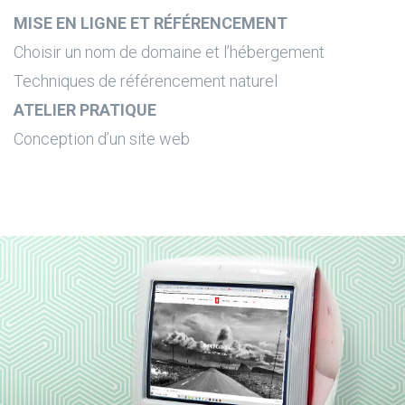
MISE EN LIGNE ET RÉFÉRENCEMENT
Choisir un nom de domaine et l’hébergement
Techniques de référencement naturel
ATELIER PRATIQUE
Conception d’un site web