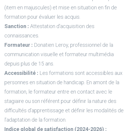
(item en majuscules) et mise en situation en fin de
formation pour évaluer les acquis.
Sanction :
Attestation d'acquisition des
connaissances.
Formateur :
Donatien Leroy, professionnel de la
communication visuelle et formateur multimédia
depuis plus de 15 ans.
Accessibilité :
Les formations sont accessibles aux
personnes en situation de handicap. En amont de la
formation, le formateur entre en contact avec le
stagiaire ou son référent pour définir la nature des
difficultés d’apprentissage et définir les modalités de
l’adaptation de la formation.
Indice global de satisfaction (2024-2026) :