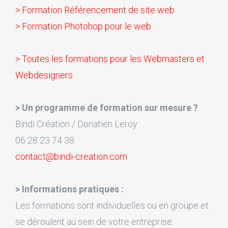
> Formation Référencement de site web
> Formation Photohop pour le web
:
> Toutes les formations pour les Webmasters et
Webdesigners
> Un programme de formation sur mesure ?
Bindi Création / Donatien Leroy
06 28 23 74 38
contact@bindi-creation.com
> Informations pratiques :
Les formations sont individuelles ou en groupe et
se déroulent au sein de votre entreprise.