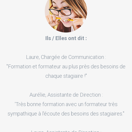
Ils / Elles ont dit :
Laure, Chargée de Communication :
"Formation et formateur au plus près des besoins de
chaque stagiaire !"
Aurélie, Assistante de Direction :
'Très bonne formation avec un formateur très
sympathique à l'écoute des besoins des stagiaires."