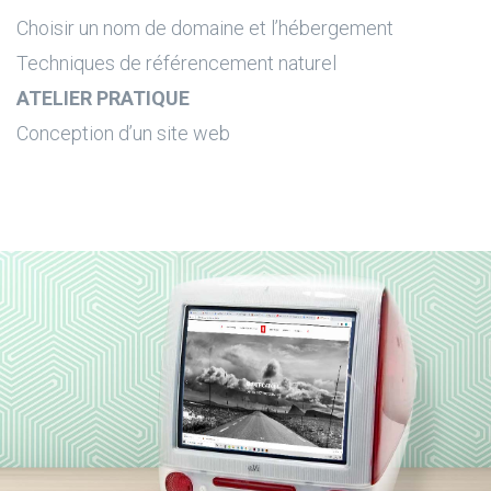
Choisir un nom de domaine et l’hébergement
Techniques de référencement naturel
ATELIER PRATIQUE
Conception d’un site web