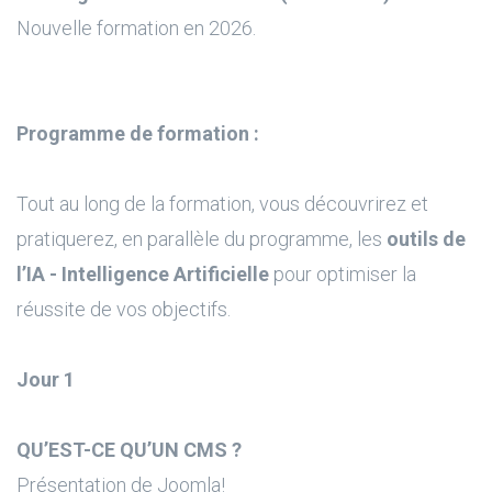
Nouvelle formation en 2026.
Programme de formation :
Tout au long de la formation, vous découvrirez et
pratiquerez, en parallèle du programme, les
outils de
l’IA - Intelligence Artificielle
pour optimiser la
réussite de vos objectifs.
Jour 1
QU’EST-CE QU’UN CMS ?
Présentation de Joomla!