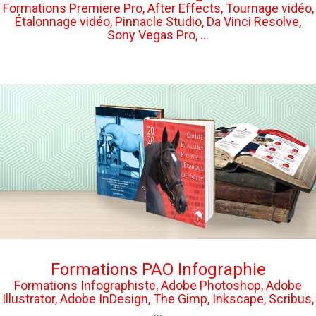
Formations Premiere Pro, After Effects, Tournage vidéo,
Étalonnage vidéo, Pinnacle Studio, Da Vinci Resolve,
Sony Vegas Pro, ...
Formations PAO Infographie
Formations Infographiste, Adobe Photoshop, Adobe
Illustrator, Adobe InDesign, The Gimp, Inkscape, Scribus,
...