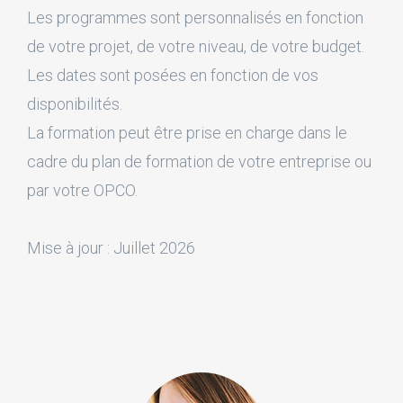
Les programmes sont personnalisés en fonction
de votre projet, de votre niveau, de votre budget.
Les dates sont posées en fonction de vos
disponibilités.
La formation peut être prise en charge dans le
cadre du plan de formation de votre entreprise ou
par votre OPCO.
Mise à jour : Juillet 2026