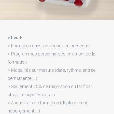
> Les +
> Formation dans vos locaux en présentiel
> Programmes personnalisés en amont de la
formation
> Modalités sur mesure (date, rythme, entrée
permanente, ...)
> Seulement 15% de majoration du tarif par
stagiaire supplémentaire
> Aucun frais de formation (déplacement,
hébergement, ...)