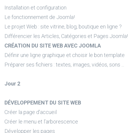
Installation et configuration
Le fonctionnement de Joomla!
Le projet Web : site vitrine, blog, boutique en ligne ?
Différencier les Articles, Catégories et Pages Joomla!
CRÉATION DU SITE WEB AVEC JOOMLA
Définir une ligne graphique et choisir le bon template
Préparer ses fichiers : textes, images, vidéos, sons ...
Jour 2
DÉVELOPPEMENT DU SITE WEB
Créer la page d’accueil
Créer le menu et l’arborescence
Développer les pages