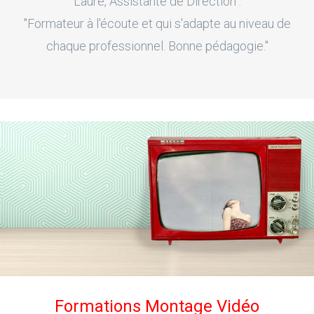
Laure, Assistante de Direction :
"Formateur à l'écoute et qui s'adapte au niveau de
chaque professionnel. Bonne pédagogie."
Formations Montage Vidéo