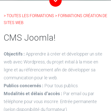
> TOUTES LES FORMATIONS
> FORMATIONS CRÉATION DE
SITES WEB
CMS Joomla!
Objectifs :
Apprendre à créer et développer un site
web avec Wordpress, du projet initial à la mise en
ligne et au référencement afin de développer sa
communication pour le web.
Publics concernés :
Pour tous publics.
Modalités et délais d’accès :
Par email ou par
téléphone pour vous inscrire. Entrée permanente
(selon disponibilité du formateur).