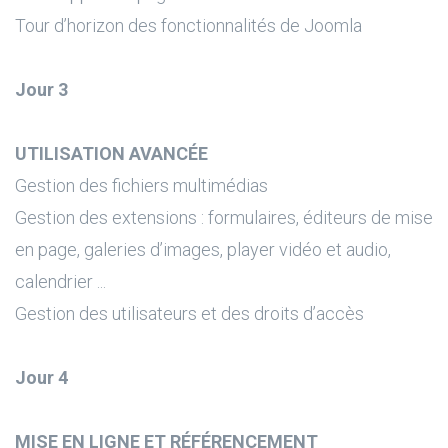
Tour d’horizon des fonctionnalités de Joomla
Jour 3
UTILISATION AVANCÉE
Gestion des fichiers multimédias
Gestion des extensions : formulaires, éditeurs de mise
en page, galeries d’images, player vidéo et audio,
calendrier ...
Gestion des utilisateurs et des droits d’accès
Jour 4
MISE EN LIGNE ET RÉFÉRENCEMENT