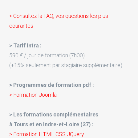
> Consultez la FAQ, vos questions les plus
courantes
> Tarif Intra :
590 € / jour de formation (7h00)
(+15% seulement par stagiaire supplémentaire)
> Programmes de formation pdf :
> Formation Joomla
> Les formations complémentaires
à Tours et en Indre-et-Loire (37) :
> Formation HTML CSS JQuery