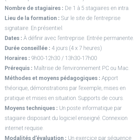
Nombre de stagiaires :
De 1 à 5 stagiaires en intra.
Lieu de la formation :
Sur le site de l’entreprise
signataire. En présentiel.
Dates :
À définir avec l’entreprise. Entrée permanente.
Durée conseillée :
4 jours (4 x 7 heures)
Horaires :
9h00-12h30 / 13h30-17h00
Prérequis :
Maîtrise de l’environnement PC ou Mac.
Méthodes et moyens pédagogiques :
Apport
théorique, démonstrations par l’exemple, mises en
pratique et mises en situation. Supports de cours.
Moyens techniques :
Un poste informatique par
stagiaire disposant du logiciel enseigné. Connexion
internet requise.
Modalités d’évaluation :
Un exercice par séquence