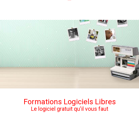
Formations Logiciels Libres
Le logiciel gratuit qu'il vous faut