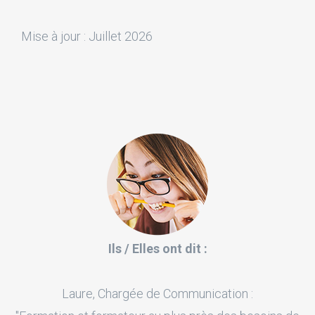
Mise à jour : Juillet 2026
Ils / Elles ont dit :
Laure, Chargée de Communication :