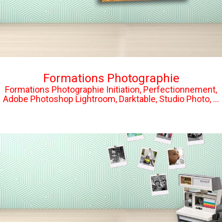
Formations Photographie
Formations Photographie Initiation, Perfectionnement,
Adobe Photoshop Lightroom, Darktable, Studio Photo, ...