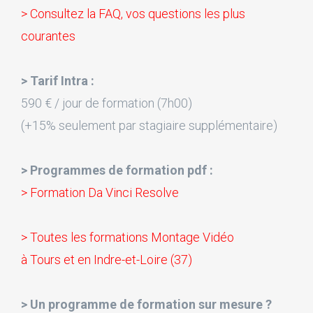
> Consultez la FAQ, vos questions les plus
courantes
> Tarif Intra :
590 € / jour de formation (7h00)
(+15% seulement par stagiaire supplémentaire)
> Programmes de formation pdf :
> Formation Da Vinci Resolve
> Toutes les formations Montage Vidéo
à Tours et en Indre-et-Loire (37)
> Un programme de formation sur mesure ?