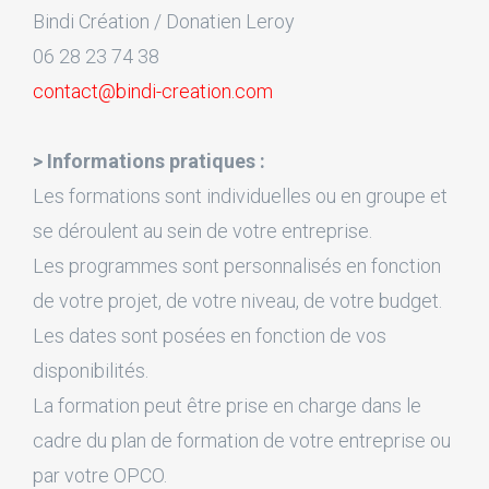
Bindi Création / Donatien Leroy
06 28 23 74 38
contact@bindi-creation.com
> Informations pratiques :
Les formations sont individuelles ou en groupe et
se déroulent au sein de votre entreprise.
Les programmes sont personnalisés en fonction
de votre projet, de votre niveau, de votre budget.
Les dates sont posées en fonction de vos
disponibilités.
La formation peut être prise en charge dans le
cadre du plan de formation de votre entreprise ou
par votre OPCO.