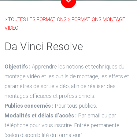
> TOUTES LES FORMATIONS
> FORMATIONS MONTAGE
VIDEO
Da Vinci Resolve
Objectifs :
Apprendre les notions et techniques du
montage vidéo et les outils de montage, les effets et
paramètres de sortie vidéo, afin de réaliser des
montages efficaces et professionnels.
Publics concernés :
Pour tous publics.
Modalités et délais d’accès :
Par email ou par
téléphone pour vous inscrire. Entrée permanente
(selon disponibilité du formateur).