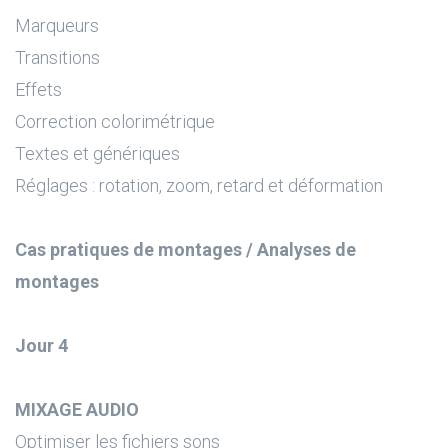
Marqueurs
Transitions
Effets
Correction colorimétrique
Textes et génériques
Réglages : rotation, zoom, retard et déformation
Cas pratiques de montages / Analyses de
montages
Jour 4
MIXAGE AUDIO
Optimiser les fichiers sons