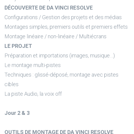
DÉCOUVERTE DE DA VINCI RESOLVE
Configurations / Gestion des projets et des médias
Montages simples, premiers outils et premiers effets
Montage linéaire / non-linéaire / Multiécrans
LE PROJET
Préparation et importations (images, musique…)
Le montage multi-pistes
Techniques : glissé-déposé, montage avec pistes
cibles
La piste Audio, la voix off
Jour 2 & 3
OUTILS DE MONTAGE DE DA VINCI RESOLVE