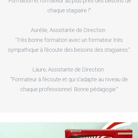
"Formation et formateur au plus près des besoins de
chaque stagiaire !"
Aurélie, Assistante de Direction :
'Très bonne formation avec un formateur très
sympathique à l'écoute des besoins des stagiaires."
Laure, Assistante de Direction :
"Formateur à l'écoute et qui s'adapte au niveau de
chaque professionnel. Bonne pédagogie."