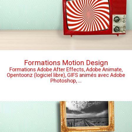
Formations Motion Design
Formations Adobe After Effects, Adobe Animate,
Opentoonz (logiciel libre), GIFS animés avec Adobe
Photoshop, ...