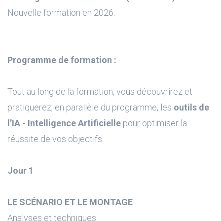
Nouvelle formation en 2026.
Programme de formation :
Tout au long de la formation, vous découvrirez et
pratiquerez, en parallèle du programme, les
outils de
l’IA - Intelligence Artificielle
pour optimiser la
réussite de vos objectifs.
Jour 1
LE SCÉNARIO ET LE MONTAGE
Analyses et techniques