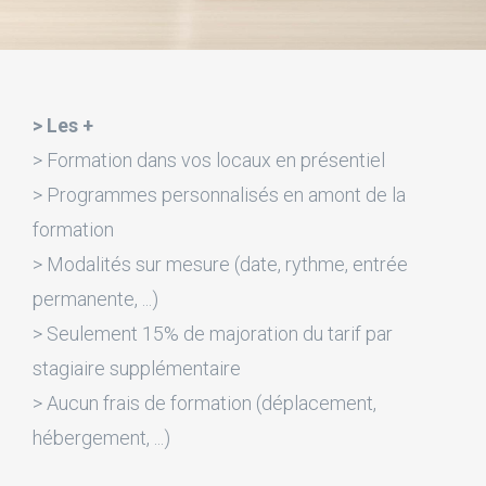
> Les +
> Formation dans vos locaux en présentiel
> Programmes personnalisés en amont de la
formation
> Modalités sur mesure (date, rythme, entrée
permanente, ...)
> Seulement 15% de majoration du tarif par
stagiaire supplémentaire
> Aucun frais de formation (déplacement,
hébergement, ...)