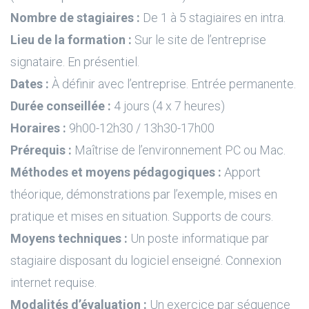
Nombre de stagiaires :
De 1 à 5 stagiaires en intra.
Lieu de la formation :
Sur le site de l’entreprise
signataire. En présentiel.
Dates :
À définir avec l’entreprise. Entrée permanente.
Durée conseillée :
4 jours (4 x 7 heures)
Horaires :
9h00-12h30 / 13h30-17h00
Prérequis :
Maîtrise de l’environnement PC ou Mac.
Méthodes et moyens pédagogiques :
Apport
théorique, démonstrations par l’exemple, mises en
pratique et mises en situation. Supports de cours.
Moyens techniques :
Un poste informatique par
stagiaire disposant du logiciel enseigné. Connexion
internet requise.
Modalités d’évaluation :
Un exercice par séquence