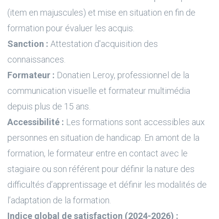
(item en majuscules) et mise en situation en fin de
formation pour évaluer les acquis.
Sanction :
Attestation d'acquisition des
connaissances.
Formateur :
Donatien Leroy, professionnel de la
communication visuelle et formateur multimédia
depuis plus de 15 ans.
Accessibilité :
Les formations sont accessibles aux
personnes en situation de handicap. En amont de la
formation, le formateur entre en contact avec le
stagiaire ou son référent pour définir la nature des
difficultés d’apprentissage et définir les modalités de
l’adaptation de la formation.
Indice global de satisfaction (2024-2026) :